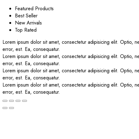
Featured Products
Best Seller
New Arrivals
Top Rated
Lorem ipsum dolor sit amet, consectetur adipisicing elit. Optio,
error, est. Ea, consequatur.
Lorem ipsum dolor sit amet, consectetur adipisicing elit. Optio,
error, est. Ea, consequatur.
Lorem ipsum dolor sit amet, consectetur adipisicing elit. Optio,
error, est. Ea, consequatur.
Lorem ipsum dolor sit amet, consectetur adipisicing elit. Optio,
error, est. Ea, consequatur.