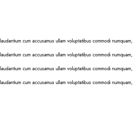
ilis laudantium cum accusamus ullam voluptatibus commodi numquam,
ilis laudantium cum accusamus ullam voluptatibus commodi numquam,
ilis laudantium cum accusamus ullam voluptatibus commodi numquam,
ilis laudantium cum accusamus ullam voluptatibus commodi numquam,