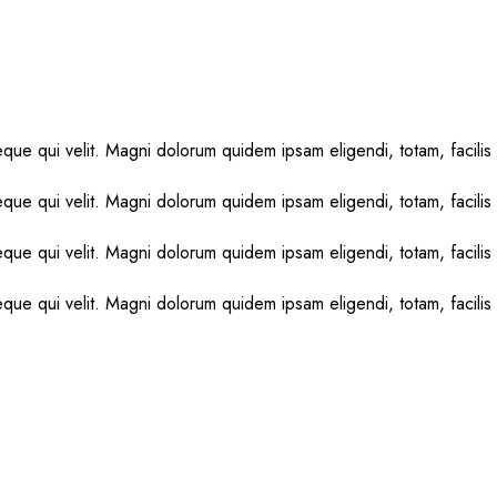
 neque qui velit. Magni dolorum quidem ipsam eligendi, totam, fac
 neque qui velit. Magni dolorum quidem ipsam eligendi, totam, fac
 neque qui velit. Magni dolorum quidem ipsam eligendi, totam, fac
 neque qui velit. Magni dolorum quidem ipsam eligendi, totam, fac